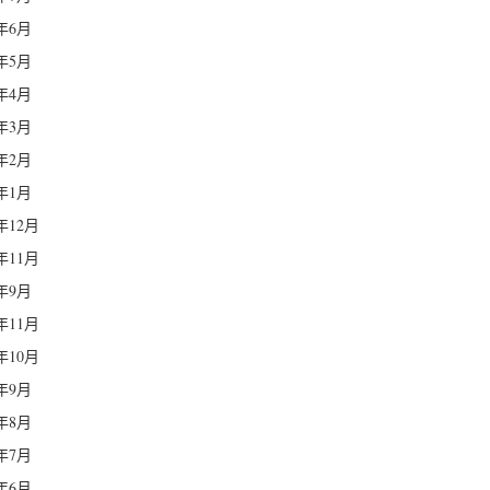
1年6月
1年5月
1年4月
1年3月
1年2月
1年1月
0年12月
0年11月
0年9月
7年11月
7年10月
7年9月
7年8月
7年7月
7年6月