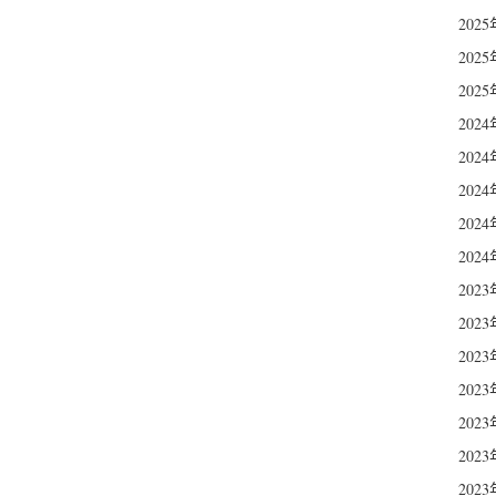
202
202
202
202
202
202
202
202
202
202
202
202
202
202
202