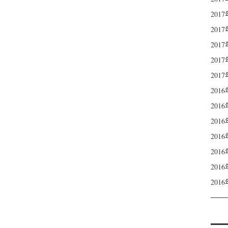
201
201
201
201
201
201
201
201
201
201
201
201