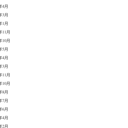
5年4月
5年3月
5年1月
4年11月
4年10月
4年5月
4年4月
4年3月
3年11月
3年10月
3年8月
3年7月
3年6月
3年4月
3年2月