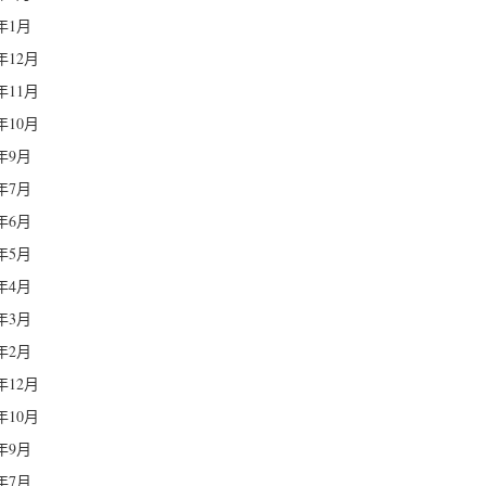
3年1月
2年12月
2年11月
2年10月
2年9月
2年7月
2年6月
2年5月
2年4月
2年3月
2年2月
1年12月
1年10月
1年9月
1年7月