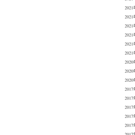
202
202
202
202
202
202
202
202
202
201
201
201
201
201
201