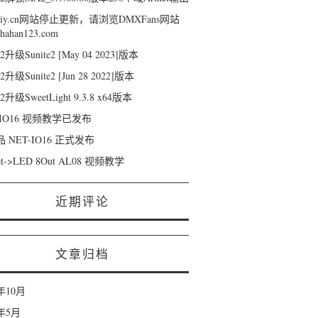
diy.cn网站停止更新，请浏览DMXFans网站
//hahan123.com
2升级Sunite2 [May 04 2023]版本
2升级Sunite2 [Jun 28 2022]版本
2升级SweetLight 9.3.8 x64版本
-IO16 视频教学已发布
 NET-IO16 正式发布
et->LED 8Out AL08 视频教学
近期评论
文章归档
5年10月
5年5月