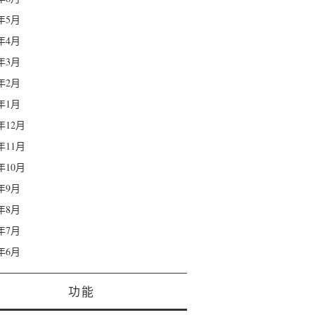
7年5月
7年4月
7年3月
7年2月
7年1月
6年12月
6年11月
6年10月
6年9月
6年8月
6年7月
6年6月
功能